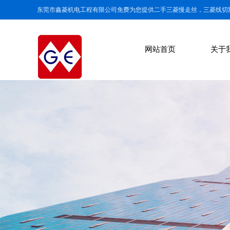
东莞市鑫菱机电工程有限公司免费为您提供二手三菱慢走丝，三菱线切
网站首页
关于