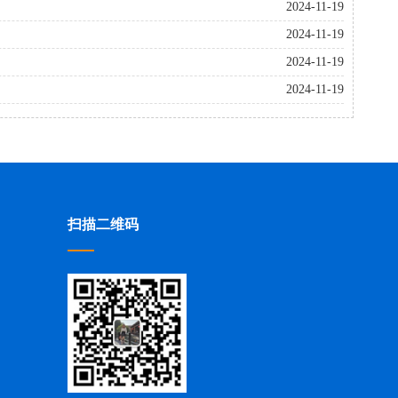
2024-11-19
2024-11-19
2024-11-19
2024-11-19
扫描二维码