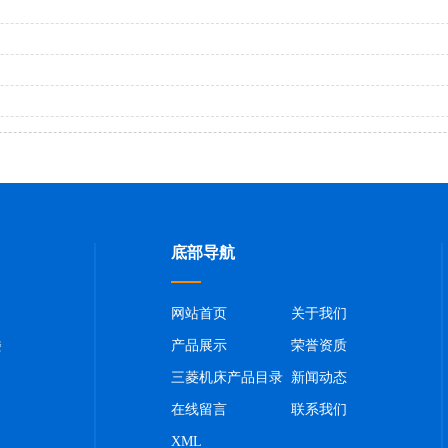
底部导航
网站首页
关于我们
楼
产品展示
荣誉资质
三菱机床产品目录
新闻动态
在线留言
联系我们
XML