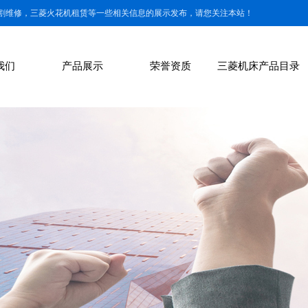
割维修，三菱火花机租赁等一些相关信息的展示发布，请您关注本站！
我们
产品展示
荣誉资质
三菱机床产品目录