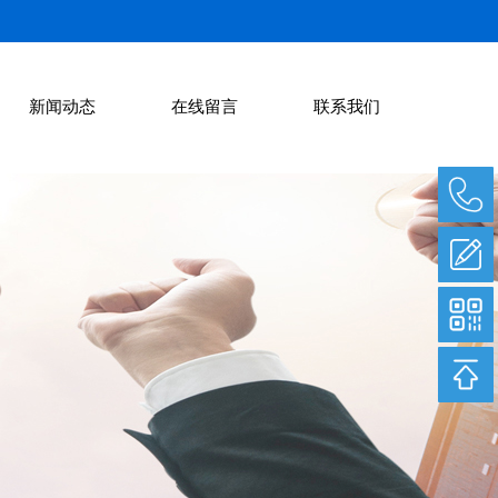
新闻动态
在线留言
联系我们