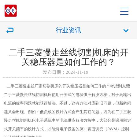
行业资讯
二手三菱慢走丝线切割机床的开
关稳压器是如何工作的？
发布日期：2024-11-19
二手三菱慢走丝厂家切割机床的开关稳压器是如何工作的？考虑到东莞
二手三菱慢走丝线切割机床使用开关式的电源供应解决方桉，对于高输出
电流的效率问题就能获得解决。不过，这有办法对应到旧问题，但新的问
题又会出现。例如：低负载的设计方式会产生其它问题，因为在二手三菱
慢走丝线切割机床电子系统中的电源供应解决方桉中，大部分是采用固定
式开关频率的设计方式，才能将电子设备的脉冲宽度调变（PWM）控制