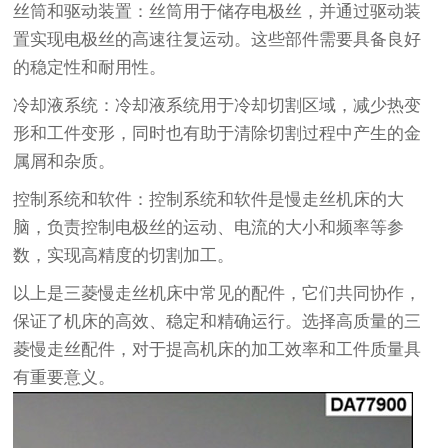
丝筒和驱动装置：丝筒用于储存电极丝，并通过驱动装
置实现电极丝的高速往复运动。这些部件需要具备良好
的稳定性和耐用性。
冷却液系统：冷却液系统用于冷却切割区域，减少热变
形和工件变形，同时也有助于清除切割过程中产生的金
属屑和杂质。
控制系统和软件：控制系统和软件是慢走丝机床的大
脑，负责控制电极丝的运动、电流的大小和频率等参
数，实现高精度的切割加工。
以上是三菱慢走丝机床中常见的配件，它们共同协作，
保证了机床的高效、稳定和精确运行。选择高质量的三
菱慢走丝配件，对于提高机床的加工效率和工件质量具
有重要意义。