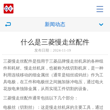
新闻动态
什么是三菱慢走丝配件
发布日期：2024-11-19
三菱慢走丝配件是指用于三菱品牌慢走丝机床的各种组
件和耗材。慢走丝机床，也被称为线切割机床，是一种
利用连续移动的细金属丝（通常是钼丝或钨丝）作为工
具电极，在工件和电极丝之间施加脉冲电压，通过电火
花放电来蚀除金属，从而实现工件切割的设备。
三菱慢走丝配件通常包括以下几个部分：
电极丝（切割丝）：这是慢走丝机床的主要工具，通过