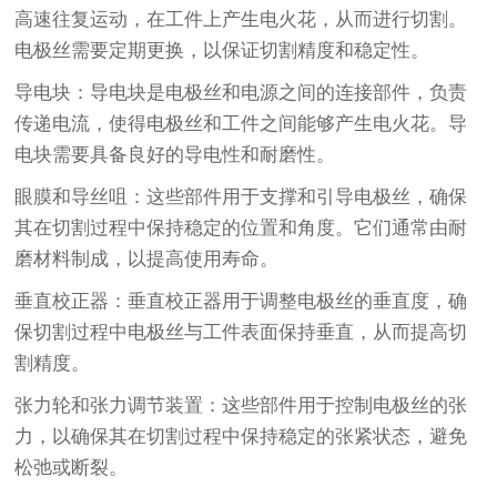
高速往复运动，在工件上产生电火花，从而进行切割。
电极丝需要定期更换，以保证切割精度和稳定性。
导电块：导电块是电极丝和电源之间的连接部件，负责
传递电流，使得电极丝和工件之间能够产生电火花。导
电块需要具备良好的导电性和耐磨性。
眼膜和导丝咀：这些部件用于支撑和引导电极丝，确保
其在切割过程中保持稳定的位置和角度。它们通常由耐
磨材料制成，以提高使用寿命。
垂直校正器：垂直校正器用于调整电极丝的垂直度，确
保切割过程中电极丝与工件表面保持垂直，从而提高切
割精度。
张力轮和张力调节装置：这些部件用于控制电极丝的张
力，以确保其在切割过程中保持稳定的张紧状态，避免
松弛或断裂。