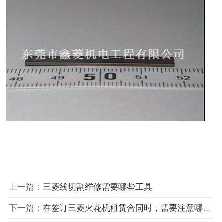
上一篇：
三菱线切割维修需要哪些工具
下一篇：
在签订三菱火花机租赁合同时，需要注意哪些细节问题？